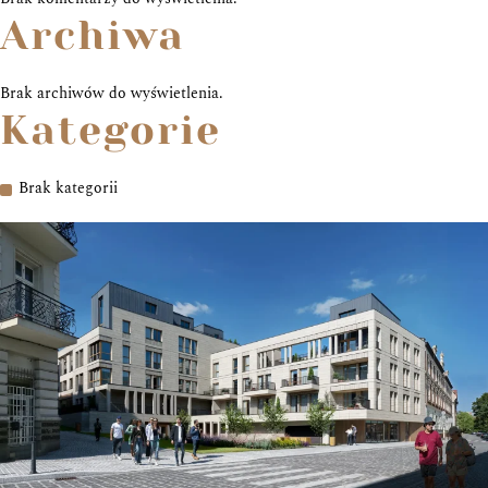
Archiwa
Brak archiwów do wyświetlenia.
Kategorie
Brak kategorii